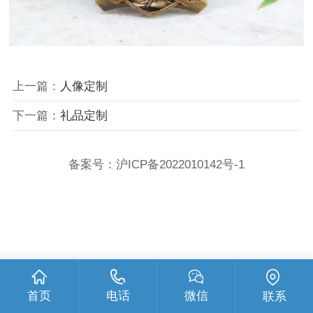
上一篇：
人像定制
下一篇：
礼品定制
备案号：
沪ICP备2022010142号-1
首页
电话
微信
联系