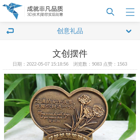
创意礼品
文创摆件
日期：2022-05-07 15:18:56 浏览数：9083 点赞：
1563